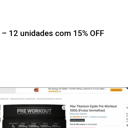
 – 12 unidades com 15% OFF