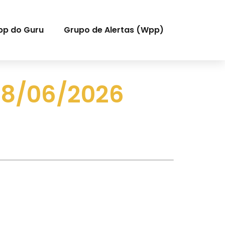
pp do Guru
Grupo de Alertas (Wpp)
08/06/2026