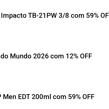
a Impacto TB-21PW 3/8 com 59% OF
a do Mundo 2026 com 12% OFF
IP Men EDT 200ml com 59% OFF