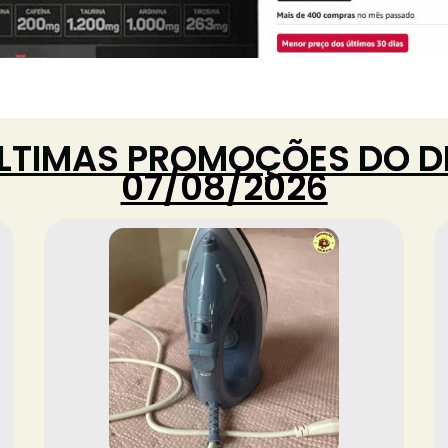
LTIMAS PROMOÇÕES DO D
07/08/2026