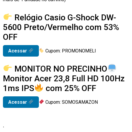
Relógio Casio G-Shock DW-
5600 Preto/Vermelho com 53%
OFF
Acessar
Cupom: PROMONOMELI
MONITOR NO PRECINHO
Monitor Acer 23,8 Full HD 100Hz
1ms IPS
com 25% OFF
Acessar
Cupom: SOMOSAMAZON
.