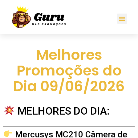
Melhores
Promoções do
Dia 09/06/2026
MELHORES DO DIA:
Mercusys MC210 Câmera de