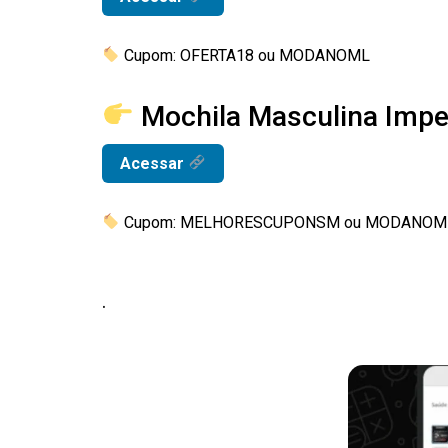
Cupom: OFERTA18 ou MODANOML
Mochila Masculina Impe
Acessar
Cupom: MELHORESCUPONSM ou MODANOM
.