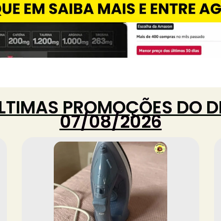
LTIMAS PROMOÇÕES DO D
07/08/2026