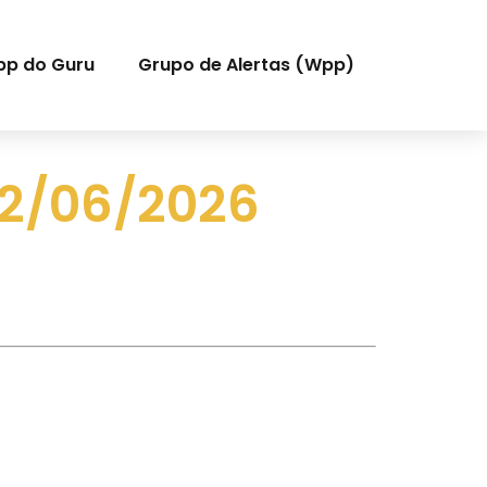
pp do Guru
Grupo de Alertas (Wpp)
12/06/2026