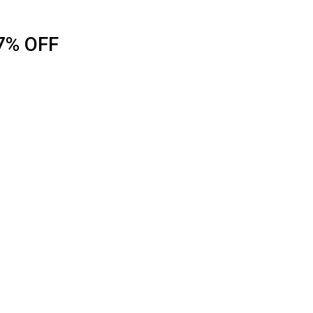
7% OFF