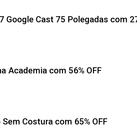
7 Google Cast 75 Polegadas com 2
na Academia com 56% OFF
o Sem Costura com 65% OFF