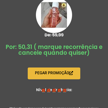
De: 59,99
Por: 50,31 ( marque recorrência e
cancele quando quiser)
PEGAR PROMOÇÃO
Nível de Urgência: