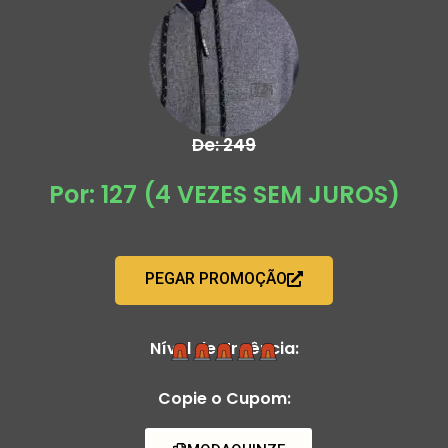
De: 249
Por: 127 (4 VEZES SEM JUROS)
PEGAR PROMOÇÃO
Nível de Urgência:
Copie o Cupom: