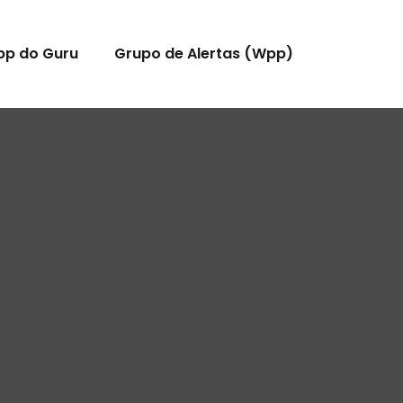
pp do Guru
Grupo de Alertas (Wpp)