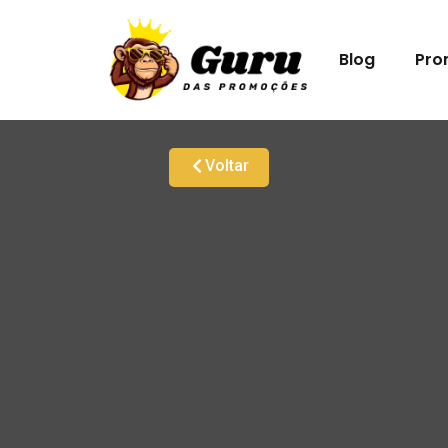
Blog
Pro
Voltar