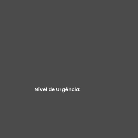
Nível de Urgência: