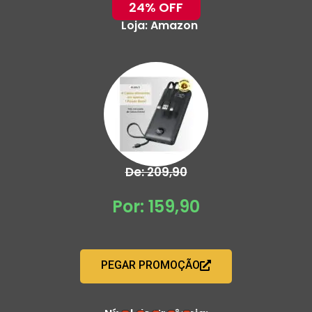
24% OFF
Loja:
Amazon
De: 209,90
Por: 159,90
PEGAR PROMOÇÃO