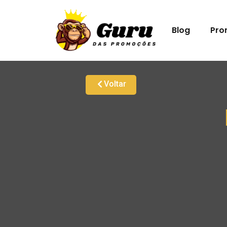
Blog
Pro
Voltar