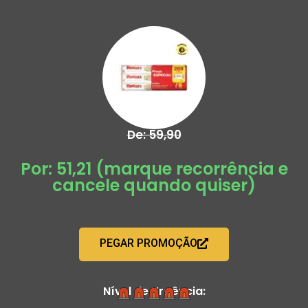
De: 59,90
Por: 51,21 (marque recorrência e
cancele quando quiser)
PEGAR PROMOÇÃO
Nível de Urgência: