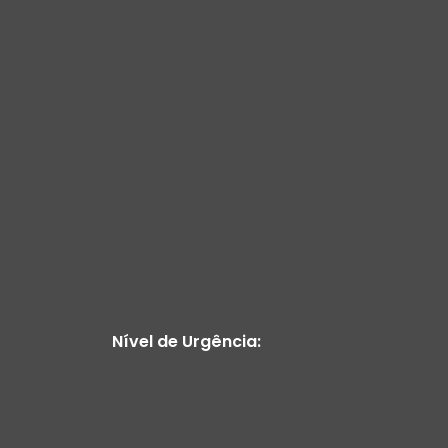
Nível de Urgência: