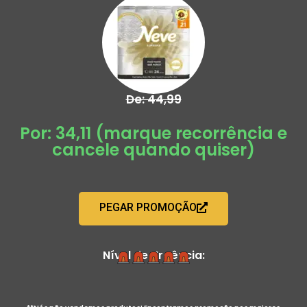
De: 44,99
Por: 34,11 (marque recorrência e
cancele quando quiser)
PEGAR PROMOÇÃO
Nível de Urgência: