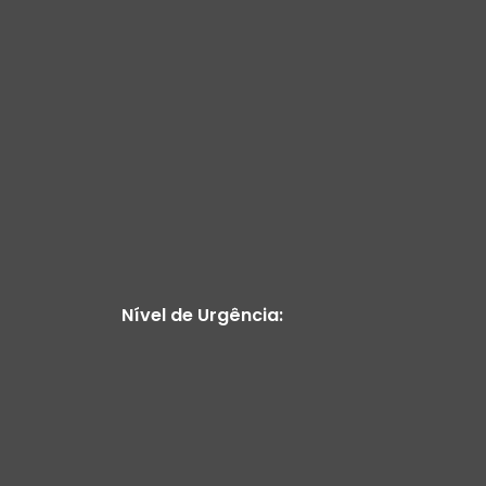
Nível de Urgência: