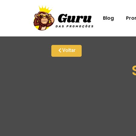
Blog
Pro
Voltar