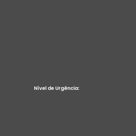
Nível de Urgência: