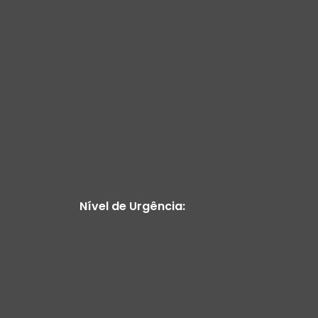
Nível de Urgência: