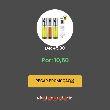
De: 45,90
Por: 10,50
PEGAR PROMOÇÃO
Nível de Urgência: