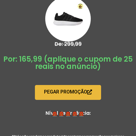
De: 299,99
Por: 165,99 (aplique o cupom de 25
reais no anúncio)
PEGAR PROMOÇÃO
Nível de Urgência: